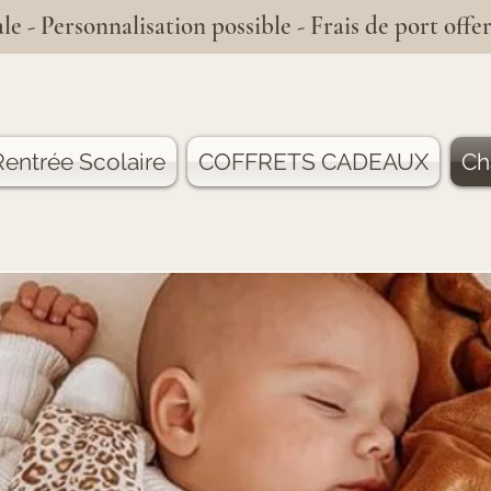
le - Personnalisation possible - Frais de port offer
entrée Scolaire
COFFRETS CADEAUX
Ch