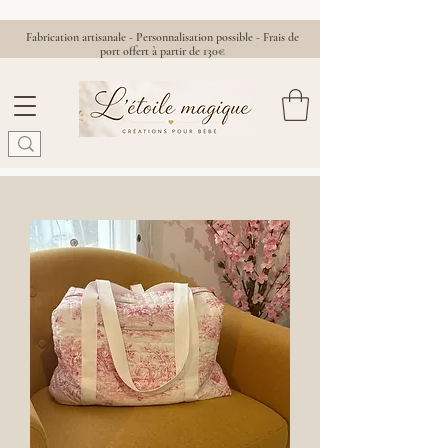
Fabrication artisanale - Personnalisation possible - Frais de
port offert à partir de 130€