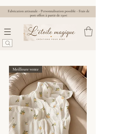
Fabrication artisanale - Personnalisation possible - Frais de
port offert à partir de 130€
Meilleure vente