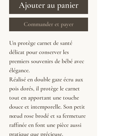
Ajouter au panier
Commander et payer
Un protège carnet de santé
délicat pour conserver les
premiers souvenirs de bébé avec
élégance.
Réalisé en double gaze écru aux
pois dorés, il protège le carnet
tout en apportant une touche
douce et intemporelle. Son petit
nœud rose brodé et sa fermeture
raffinée en font une pièce aussi
pratique que précieuse.