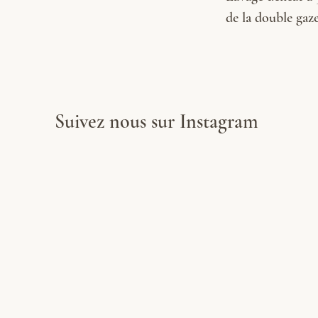
de la double gaze 
Suivez nous sur Instagram