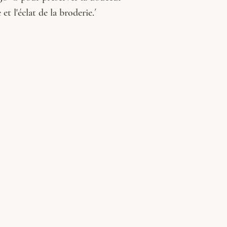
et l'éclat de la broderie.´