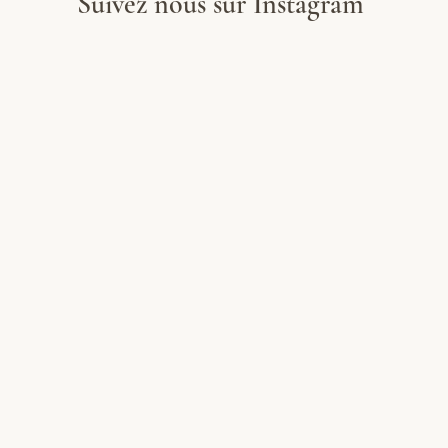
Suivez nous sur Instagram